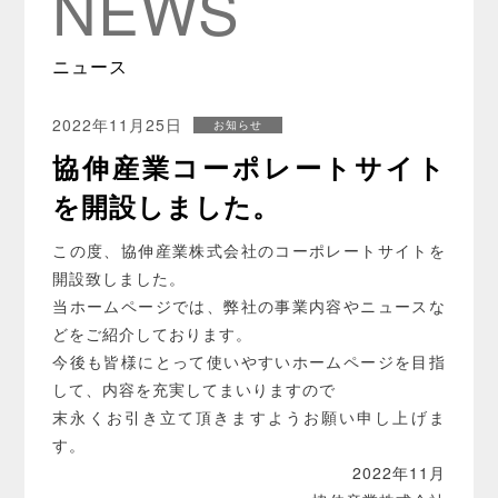
NEWS
ニュース
2022年11月25日
お知らせ
協伸産業コーポレートサイト
を開設しました。
この度、協伸産業株式会社のコーポレートサイトを
開設致しました。
当ホームページでは、弊社の事業内容やニュースな
どをご紹介しております。
今後も皆様にとって使いやすいホームページを目指
して、内容を充実してまいりますので
末永くお引き立て頂きますようお願い申し上げま
す。
2022年11月